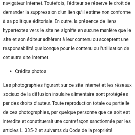
navigateur Internet. Toutefois, l’éditeur se réserve le droit de
demander la suppression d’un lien qu’il estime non conforme
à sa politique éditoriale. En outre, la présence de liens
hypertextes vers le site ne signifie en aucune manière que le
site et son éditeur adhèrent à leur contenu ou acceptent une
responsabilité quelconque pour le contenu ou l’utilisation de
cet autre site Internet.
Crédits photos
Les photographies figurant sur ce site internet et les réseaux
sociaux de la diffusion insulaire alimentaire sont protégées
par des droits d’auteur. Toute reproduction totale ou partielle
de ces photographies, par quelque personne que ce soit est
interdite et constituerait une contrefaçon sanctionnée par les
articles L. 335-2 et suivants du Code de la propriété