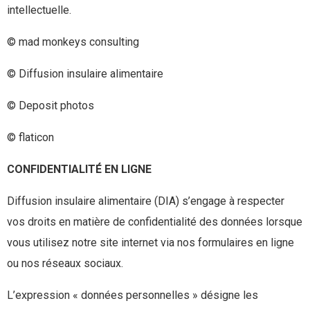
intellectuelle.
© mad monkeys consulting
© Diffusion insulaire alimentaire
© Deposit photos
© flaticon
CONFIDENTIALITÉ EN LIGNE
Diffusion insulaire alimentaire (DIA) s’engage à respecter
vos droits en matière de confidentialité des données lorsque
vous utilisez notre site internet via nos formulaires en ligne
ou nos réseaux sociaux.
L’expression « données personnelles » désigne les