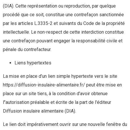
(DIA). Cette représentation ou reproduction, par quelque
procédé que ce soit, constitue une contrefaçon sanctionnée
par les articles L.3335-2 et suivants du Code de la propriété
intellectuelle. Le non-respect de cette interdiction constitue
une contrefaçon pouvant engager la responsabilité civile et
pénale du contrefacteur.
Liens hypertextes
La mise en place d’un lien simple hypertexte vers le site
https://diffusion-insulaire-alimentaire.fr/ peut être mise en
place sur un site tiers, à la condition d’avoir obtenue
l’’autorisation préalable et écrite de la part de l’éditeur
Diffusion insulaire alimentaire (DIA).
Le lien doit impérativement ouvrir sur une nouvelle fenêtre du