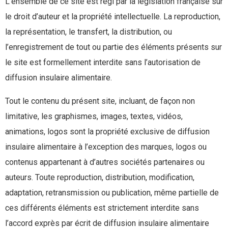
L’ensemble de ce site est régi par la législation française sur
le droit d’auteur et la propriété intellectuelle. La reproduction,
la représentation, le transfert, la distribution, ou
l’enregistrement de tout ou partie des éléments présents sur
le site est formellement interdite sans l’autorisation de
diffusion insulaire alimentaire.
Tout le contenu du présent site, incluant, de façon non
limitative, les graphismes, images, textes, vidéos,
animations, logos sont la propriété exclusive de diffusion
insulaire alimentaire à l’exception des marques, logos ou
contenus appartenant à d’autres sociétés partenaires ou
auteurs. Toute reproduction, distribution, modification,
adaptation, retransmission ou publication, même partielle de
ces différents éléments est strictement interdite sans
l’accord exprès par écrit de diffusion insulaire alimentaire