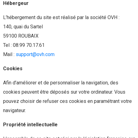
Hébergeur
L’hébergement du site est réalisé par la société OVH :
140, quai du Sartel
59100 ROUBAIX
Tel : 08.99 70.17.61
Mail :
support@ovh.com
Cookies
Afin d’améliorer et de personnaliser la navigation, des
cookies peuvent être déposés sur votre ordinateur. Vous
pouvez choisir de refuser ces cookies en paramétrant votre
navigateur.
Propriété intellectuelle