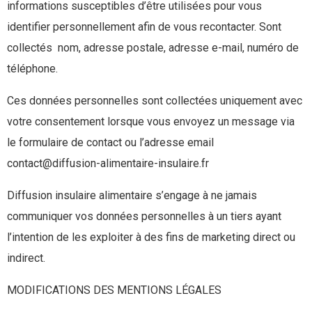
informations susceptibles d’être utilisées pour vous
identifier personnellement afin de vous recontacter. Sont
collectés nom, adresse postale, adresse e-mail, numéro de
téléphone.
Ces données personnelles sont collectées uniquement avec
votre consentement lorsque vous envoyez un message via
le formulaire de contact ou l’adresse email
contact@diffusion-alimentaire-insulaire.fr
Diffusion insulaire alimentaire s’engage à ne jamais
communiquer vos données personnelles à un tiers ayant
l’intention de les exploiter à des fins de marketing direct ou
indirect.
MODIFICATIONS DES MENTIONS LÉGALES