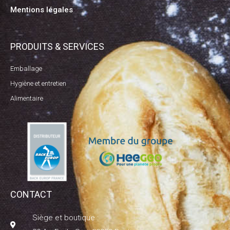
Mentions légales
PRODUITS & SERVICES
Emballage
Hygiène et entretien
Alimentaire
CONTACT
Siège et boutique :