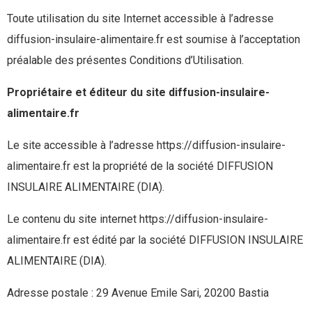
Toute utilisation du site Internet accessible à l’adresse
diffusion-insulaire-alimentaire.fr est soumise à l’acceptation
préalable des présentes Conditions d’Utilisation.
Propriétaire et éditeur du site diffusion-insulaire-
alimentaire.fr
Le site accessible à l’adresse https://diffusion-insulaire-
alimentaire.fr est la propriété de la société DIFFUSION
INSULAIRE ALIMENTAIRE (DIA).
Le contenu du site internet https://diffusion-insulaire-
alimentaire.fr est édité par la société DIFFUSION INSULAIRE
ALIMENTAIRE (DIA).
Adresse postale : 29 Avenue Emile Sari, 20200 Bastia