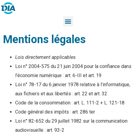
Mentions légales
Lois directement applicables
Loi n° 2004-575 du 21 juin 2004 pour la confiance dans
l’économie numérique : art. 6-III et art. 19
Loi n° 78-17 du 6 janvier 1978 relative à l’informatique,
aux fichiers et aux libertés : art. 22 et art. 32
Code de la consommation : art. L. 111-2 + L. 121-18
Code général des impôts : art. 286 ter
Loi n° 82-652 du 29 juillet 1982 sur la communication
audiovisuelle : art. 93-2